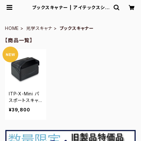
ブックスキャナー | アイテックスショ
ップ
HOME
光学スキャナ
ブックスキャナー
【商品一覧】
ITP-X-Mini パ
スポートスキャ
ナ
¥39,800