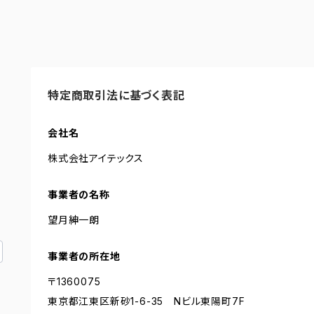
特定商取引法に基づく表記
会社名
株式会社アイテックス
事業者の名称
望月紳一朗
事業者の所在地
〒1360075
東京都江東区新砂1-6-35 Nビル東陽町7F