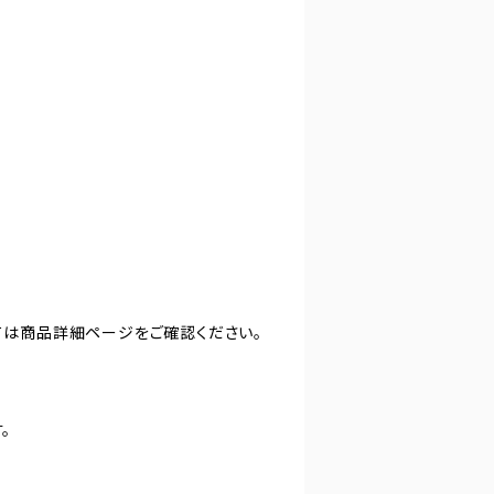
ては商品詳細ページをご確認ください。
。