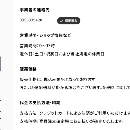
事業者の連絡先
営業時間・ショップ情報など
営業時間：9～17時
定休日：土日・祝祭日および当社規定の休業日
販売価格
販売価格は、税込み表記となっております。
また、別途配送料が掛かる場合もございます。配送料に関し
代金の支払方法・時期
支払方法：クレジットカードによる決済がご利用いただけます
支払時期：商品注文確定時にお支払いが確定いたします。