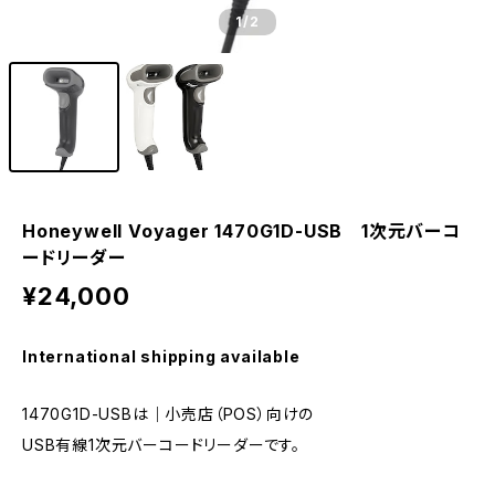
1
/2
Honeywell Voyager 1470G1D-USB 1次元バーコ
ードリーダー
¥24,000
International shipping available
1470G1D-USBは｜小売店（POS）向けの
USB有線1次元バーコードリーダーです。