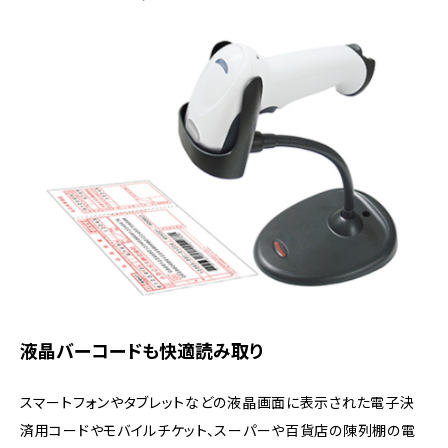
液晶バーコードも快適読み取り
スマートフォンやタブレットなどの液晶画面に表示された電子決
済用コードやモバイルチケット、スーパーや百貨店の陳列棚の電