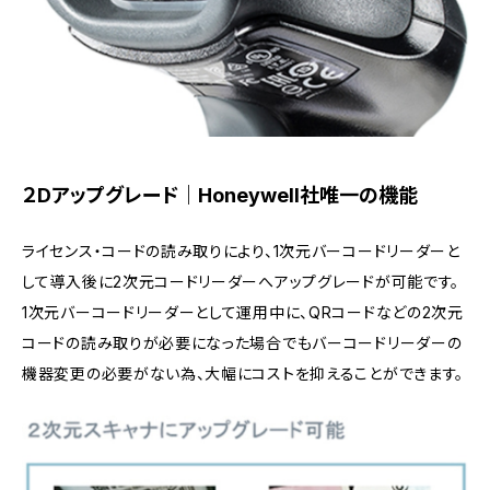
２Dアップグレード｜Honeywell社唯一の機能
ライセンス・コードの読み取りにより、1次元バーコードリーダーと
して導入後に2次元コードリーダーへアップグレードが可能です。
1次元バーコードリーダーとして運用中に、QRコードなどの2次元
コードの読み取りが必要になった場合でもバーコードリーダーの
機器変更の必要がない為、大幅にコストを抑えることができます。