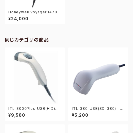
Honeywell Voyager 1470G
1D-USB 1次元バーコードリー
¥24,000
ダー
同じカテゴリの商品
ITL-3000Plus-USB(HID) 1
ITL-380-USB(SD-380) 1
次元バーコードリーダー
次元CCDバーコードリーダー
¥9,580
¥5,200