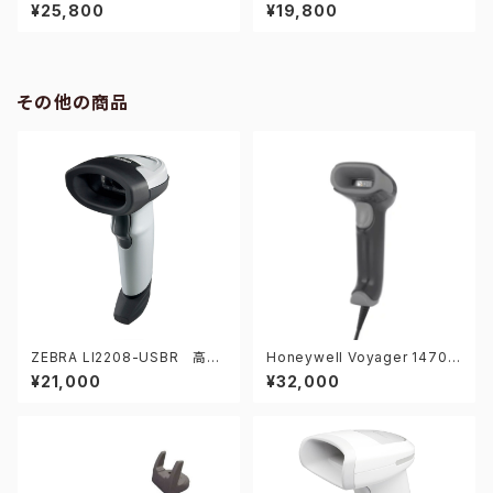
バーコードリーダー
バーコードリーダー
¥25,800
¥19,800
その他の商品
ZEBRA LI2208-USBR 高耐
Honeywell Voyager 1470G
久1次元バーコードリーダー
2D-USB 2次元バーコードリ
¥21,000
¥32,000
ーダー