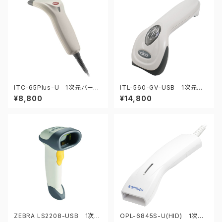
ITC-65Plus-U 1次元バーコ
ITL-560-GV-USB 1次元バ
ードリーダー
ーコードリーダー
¥8,800
¥14,800
ZEBRA LS2208-USB 1次元
OPL-6845S-U(HID) 1次元