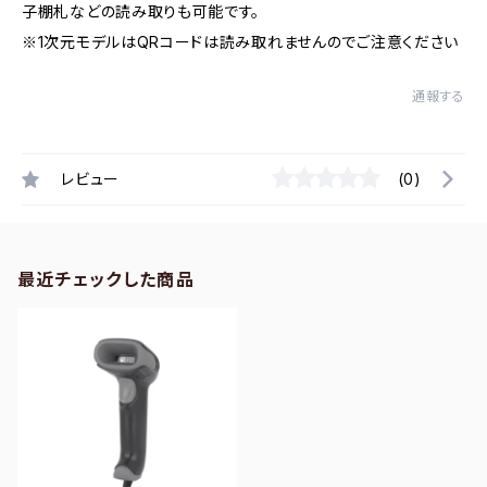
子棚札などの読み取りも可能です。
※1次元モデルはQRコードは読み取れませんのでご注意ください
通報する
レビュー
(0)
最近チェックした商品