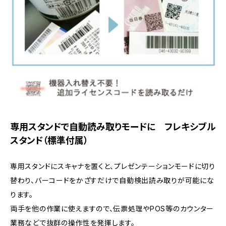
専用スタンドで自動読み取りモードに フレキシブル
スタンド（標準付属）
専用スタンドにスキャナを置くと、プレゼンテーションモードに切り
替わり、バーコードをかざすだけで自動検出読み取りが可能にな
ります。
両手を他の作業に使えますので、伝票処理やPOS等のカウンター
業務などで抜群の操作性を発揮します。