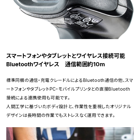
スマートフォンやタブレットとワイヤレス接続可能
Bluetoothワイヤレス 通信範囲約10m
標準同梱の通信・充電クレードルによるBluetooth通信の他、スマ
ートフォンやタブレットPC・モバイルプリンタとの直接Bluetooth
接続による連携使用も可能です。
人間工学に基づいたボディ設計と、作業性を重視したオリジナル
デザインは長時間の作業でもストレスなく運用できます。