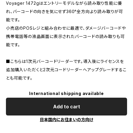
Voyager 1472gはエントリーモデルながら読み取り性能に優
れ、バーコードの向きを気にせず360°全方向より読み取りが可
能です。
小売店のPOSレジと組み合わせに最適で、ダメージバーコードや
携帯電話等の液晶画面に表示されたバーコードの読み取りも可
能です。
■こちらは1次元バーコードリーダーです。導入後にライセンスを
追加購入いただくと2次元コードリーダーへアップグレードするこ
とも可能です。
International shipping available
Add to cart
日本国内にお住まいの方向け