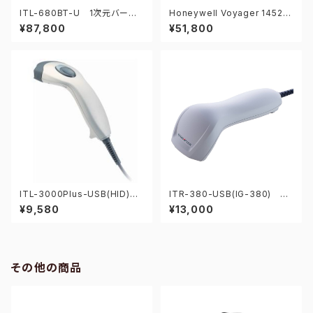
ITL-680BT-U 1次元バーコ
Honeywell Voyager 1452g
ードリーダー
-1D 1次元バーコードリーダー
¥87,800
¥51,800
ITL-3000Plus-USB(HID) 1
ITR-380-USB(IG-380) 2
次元バーコードリーダー
次元CCDバーコードリーダー
¥9,580
¥13,000
その他の商品