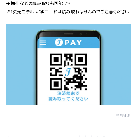
子棚札などの読み取りも可能です。
※1次元モデルはQRコードは読み取れませんのでご注意ください
通報する