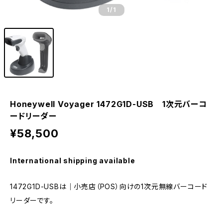
1
/1
Honeywell Voyager 1472G1D-USB 1次元バーコ
ードリーダー
¥58,500
International shipping available
1472G1D-USBは｜小売店（POS）向けの1次元無線バーコード
リーダーです。