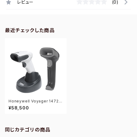
レビュー
(0)
最近チェックした商品
Honeywell Voyager 1472G
1D-USB 1次元バーコードリー
¥58,500
ダー
同じカテゴリの商品