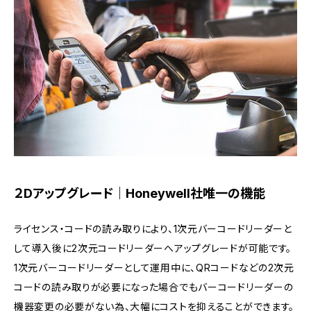
２Dアップグレード｜Honeywell社唯一の機能
ライセンス・コードの読み取りにより、1次元バーコードリーダーと
して導入後に2次元コードリーダーへアップグレードが可能です。
1次元バーコードリーダーとして運用中に、QRコードなどの2次元
コードの読み取りが必要になった場合でもバーコードリーダーの
機器変更の必要がない為、大幅にコストを抑えることができます。