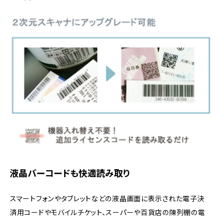
液晶バーコードも快適読み取り
スマートフォンやタブレットなどの液晶画面に表示された電子決
済用コードやモバイルチケット、スーパーや百貨店の陳列棚の電