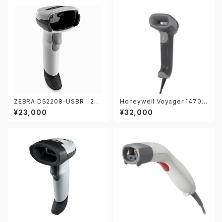
ZEBRA DS2208-USBR 2次
Honeywell Voyager 1470G
元バーコードリーダー
2D-USB 2次元バーコードリ
¥23,000
¥32,000
ーダー