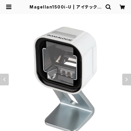
Magellan1500i-U | アイテックス
ショップ