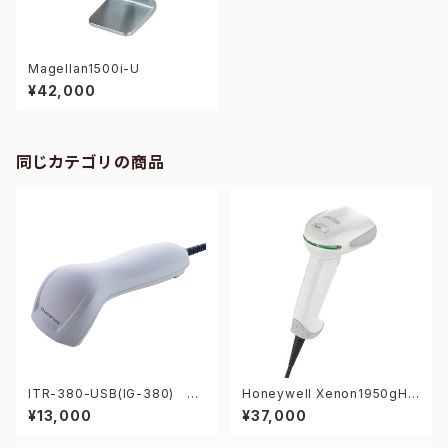
Magellan1500i-U
¥42,000
同じカテゴリの商品
ITR-380-USB(IG-380) 2
Honeywell Xenon1950gHD
次元CCDバーコードリーダー
-USB 2次元バーコードリーダ
¥13,000
¥37,000
ー