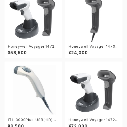
Honeywell Voyager 1472G
Honeywell Voyager 1470G
1D-USB 1次元バーコードリー
1D-USB 1次元バーコードリー
¥58,500
¥24,000
ダー
ダー
ITL-3000Plus-USB(HID) 1
Honeywell Voyager 1472G
次元バーコードリーダー
2D-USB 2次元バーコードリ
¥9,580
¥72,000