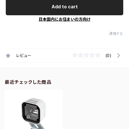
Add to cart
日本国内にお住まいの方向け
通報する
レビュー
(0)
最近チェックした商品