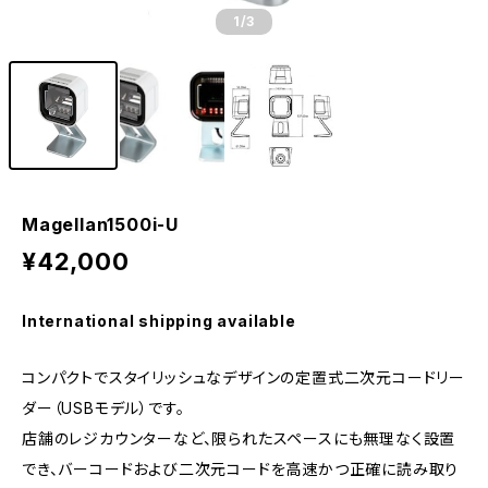
1
/3
Magellan1500i-U
¥42,000
International shipping available
コンパクトでスタイリッシュなデザインの定置式二次元コードリー
ダー（USBモデル）です。
店舗のレジカウンターなど、限られたスペースにも無理なく設置
でき、バーコードおよび二次元コードを高速かつ正確に読み取り