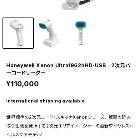
1
/3
Honeywell Xenon Ultra1962hHD-USB 2次元バ
ーコードリーダー
¥110,000
International shipping available
世界標準の2次元コード・スキャナXenonシリーズ、 驚異の読み
取り性能を発揮する2次元エリアイメージャーの最新ワイヤレス・
ヘルスケアモデル！