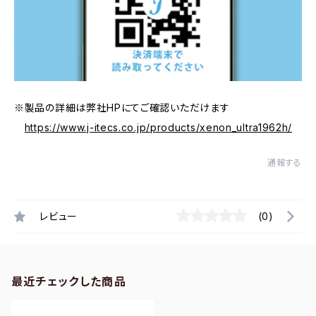
※製品の詳細は弊社HPにてご確認いただけます
https://www.j-itecs.co.jp/products/xenon_ultra1962h/
通報する
レビュー
(0)
最近チェックした商品