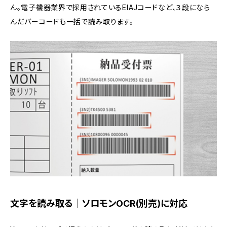
ん。電子機器業界で採用されているEIAJコードなど、３段になら
んだバーコードも一括で読み取ります。
文字を読み取る｜ソロモンOCR(別売)に対応