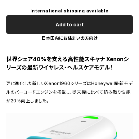
International shipping available
Add to cart
日本国内にお住まいの方向け
世界シェア40%を支える高性能スキャナ Xenonシ
リーズの最新ワイヤレス・ヘルスケアモデル！
更に進化した新しいXenon1960シリーズはHoneywell最新モデ
ルのバーコードエンジンを搭載し、従来機に比べて読み取り性能
が20％向上しました。