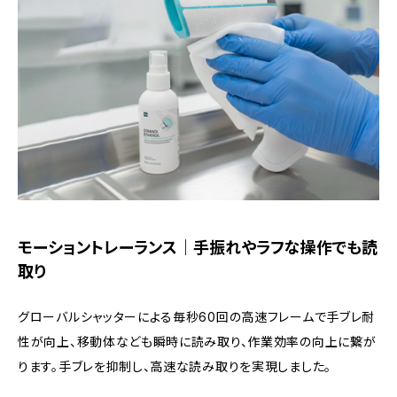
モーショントレーランス｜手振れやラフな操作でも読
取り
グローバルシャッターによる毎秒60回の高速フレームで手ブレ耐
性が向上、移動体なども瞬時に読み取り、作業効率の向上に繋が
ります。手ブレを抑制し、高速な読み取りを実現しました。