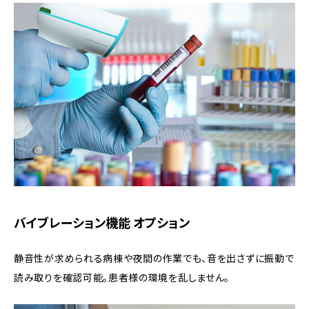
バイブレーション機能 オプション
静音性が求められる病棟や夜間の作業でも、音を出さずに振動で
読み取りを確認可能。患者様の環境を乱しません。