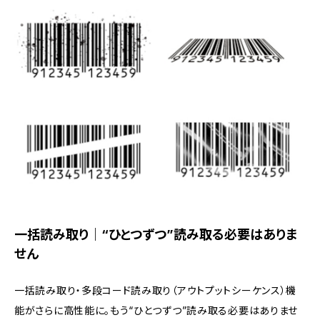
一括読み取り｜“ひとつずつ”読み取る必要はありま
せん
一括読み取り・多段コード読み取り（アウトプットシーケンス）機
能がさらに高性能に。もう“ひとつずつ”読み取る必要はありませ