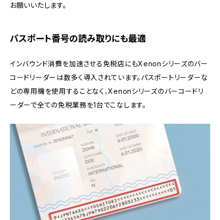
お願いいたします。
パスポート番号の読み取りにも最適
インバウンド消費を加速させる免税店にもXenonシリーズのバー
コードリーダーは数多く導入されています。パスポートリーダーな
どの専用機を使用することなく、Xenonシリーズのバーコードリ
ーダーで全ての免税業務を1台でこなします。