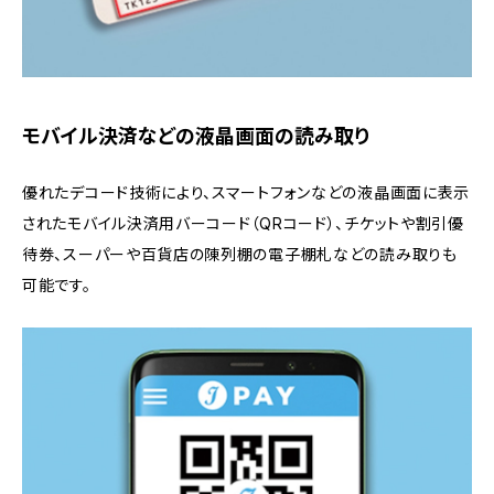
モバイル決済などの液晶画面の読み取り
優れたデコード技術により、スマートフォンなどの液晶画面に表示
されたモバイル決済用バーコード（QRコード）、チケットや割引優
待券、スーパーや百貨店の陳列棚の電子棚札などの読み取りも
可能です。