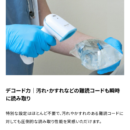
デコード力｜汚れ・かすれなどの難読コードも瞬時
に読み取り
特別な設定はほとんど不要で、汚れやかすれのある難読コードに
対しても圧倒的な読み取り性能を実感いただけます。