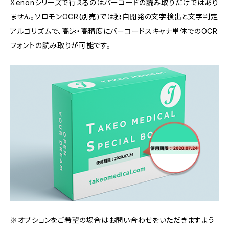
Xenonシリーズで行えるのはバーコードの読み取りだけではあり
ません。ソロモンOCR(別売)では独自開発の文字検出と文字判定
アルゴリズムで、高速・高精度にバーコードスキャナ単体でのOCR
フォントの読み取りが可能です。
※オプションをご希望の場合はお問い合わせをいただきますよう