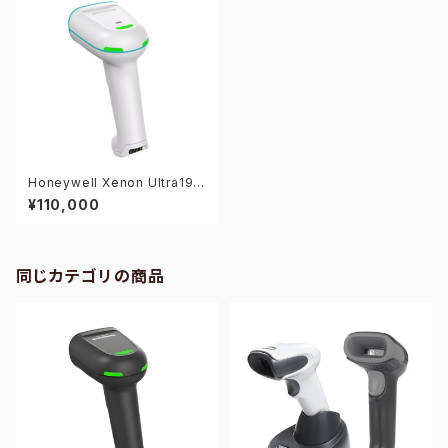
Honeywell Xenon Ultra196
2hHD-USB 2次元バーコード
¥110,000
リーダー
同じカテゴリの商品