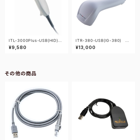
ITL-3000Plus-USB(HID) 1
ITR-380-USB(IG-380) 2
次元バーコードリーダー
次元CCDバーコードリーダー
¥9,580
¥13,000
その他の商品