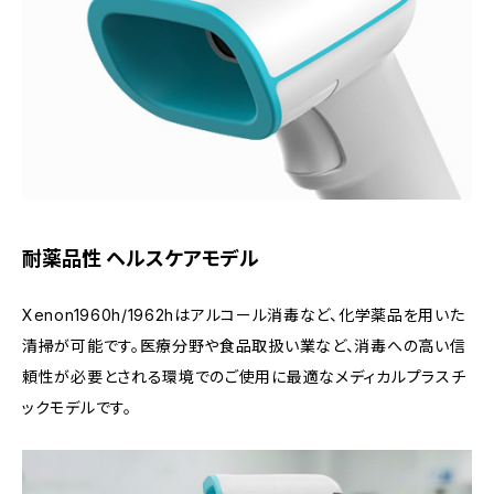
耐薬品性 ヘルスケアモデル
Xenon1960h/1962hはアルコール消毒など、化学薬品を用いた
清掃が可能です。医療分野や食品取扱い業など、消毒への高い信
頼性が必要とされる環境でのご使用に最適なメディカルプラスチ
ックモデルです。