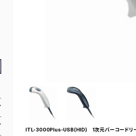
ITL-3000Plus-USB(HID) 1次元バーコード