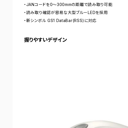
・JANコードを0～300mmの距離で読み取り可能
・読み取り確認が容易な大型ブルーLEDを採用
・新シンボル GS1 DataBar(RSS)に対応
握りやすいデザイン