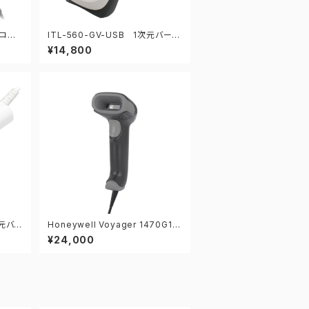
ーコー
ITL-560-GV-USB 1次元バーコ
ードリーダー
¥14,800
次元バー
Honeywell Voyager 1470G1D
-USB 1次元バーコードリーダー
¥24,000