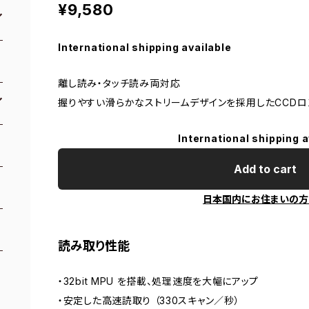
¥9,580
International shipping available
離し読み・タッチ読み両対応
握りやすい滑らかなストリームデザインを採用したCCDロ
International shipping a
Add to cart
日本国内にお住まいの方
読み取り性能
・32bit MPU を搭載、処理速度を大幅にアップ
・安定した高速読取り （330スキャン／秒）