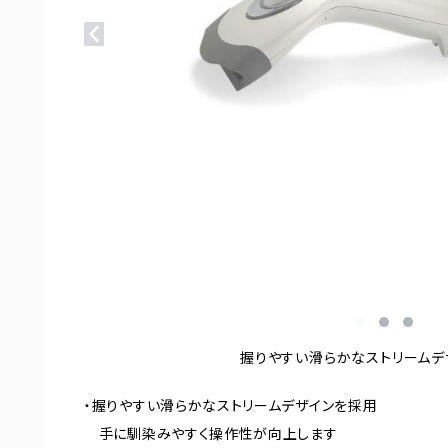
握りやすい滑らかなストリームデ
・握りやすい滑らかなストリームデザインを採用
手に馴染みやすく操作性が向上します