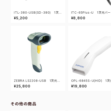
ITL-380-USB(SD-380) 1次元
ITC-65Plus-U 1次元バ
CCDバーコードリーダー
ドリーダー
¥5,200
¥8,800
ZEBRA LS2208-USB 1次元バ
OPL-6845S-U(HID) 1
ーコードリーダー
コードリーダー
¥25,800
¥19,800
その他の商品