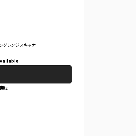
ングレンジスキャナ
vailable
向け