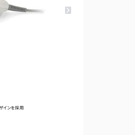
ザインを採用